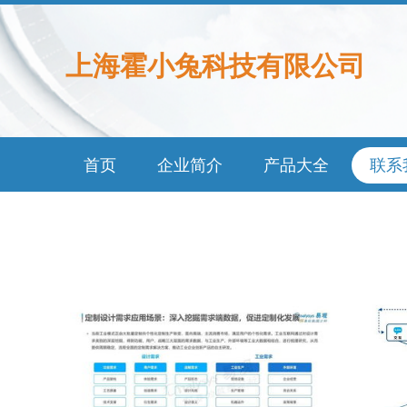
上海霍小兔科技有限公司
首页
企业简介
产品大全
联系