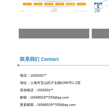
联系我们 Contact
电话：1555591**
地址：上海市宝山区沪太路6395号1-2层
其他电话：1555591**
邮箱：16568018**
339@qq.com
更多邮箱：16568018**
339@qq.com