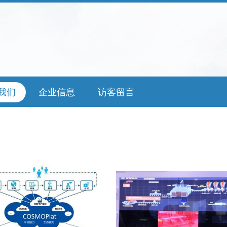
我们
企业信息
访客留言