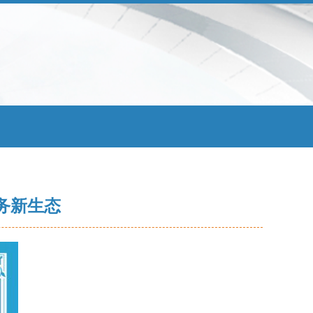
服务新生态