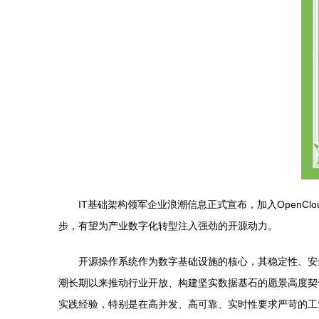
IT基础架构领军企业浪潮信息正式宣布，加入Open
步，有望为产业数字化转型注入强劲的开源动力。
开源操作系统作为数字基础设施的核心，其稳定性、安全
潮长期以来推动行业开放、构建坚实数据基石的愿景高度契
实践经验，特别是在高并发、高可靠、实时性要求严苛的工