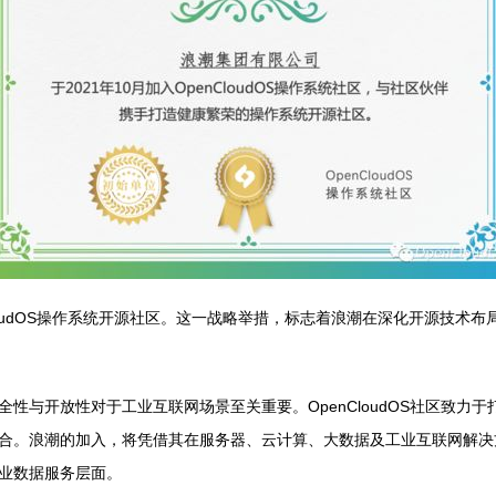
CloudOS操作系统开源社区。这一战略举措，标志着浪潮在深化开源技
性与开放性对于工业互联网场景至关重要。OpenCloudOS社区致力
合。浪潮的加入，将凭借其在服务器、云计算、大数据及工业互联网解决
业数据服务层面。