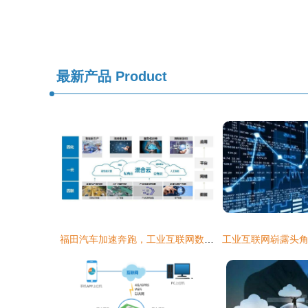
最新产品
Product
福田汽车加速奔跑，工业互联网数据服务赋能未来