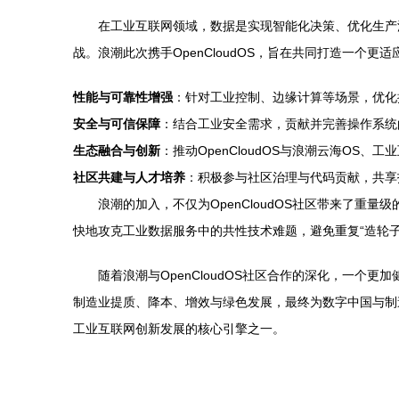
在工业互联网领域，数据是实现智能化决策、优化生产
战。浪潮此次携手OpenCloudOS，旨在共同打造一
性能与可靠性增强
：针对工业控制、边缘计算等场景，优化
安全与可信保障
：结合工业安全需求，贡献并完善操作系统
生态融合与创新
：推动OpenCloudOS与浪潮云海O
社区共建与人才培养
：积极参与社区治理与代码贡献，共享
浪潮的加入，不仅为OpenCloudOS社区带来了
快地攻克工业数据服务中的共性技术难题，避免重复“造轮
随着浪潮与OpenCloudOS社区合作的深化，一
制造业提质、降本、增效与绿色发展，最终为数字中国与制
工业互联网创新发展的核心引擎之一。