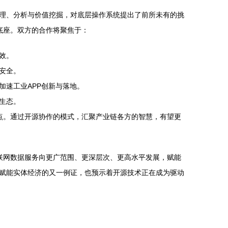
理、分析与价值挖掘，对底层操作系统提出了前所未有的挑
统底座。双方的合作将聚焦于：
效。
安全。
加速工业APP创新与落地。
生态。
支点。通过开源协作的模式，汇聚产业链各方的智慧，有望更
互联网数据服务向更广范围、更深层次、更高水平发展，赋能
赋能实体经济的又一例证，也预示着开源技术正在成为驱动