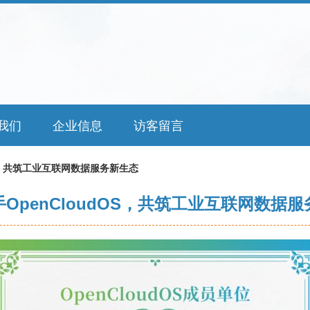
我们
企业信息
访客留言
OS，共筑工业互联网数据服务新生态
OpenCloudOS，共筑工业互联网数据