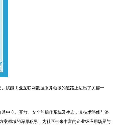
术布局、赋能工业互联网数据服务领域的道路上迈出了关键一
于打造中立、开放、安全的操作系统及生态，其技术路线与浪
方案领域的深厚积累，为社区带来丰富的企业级应用场景与